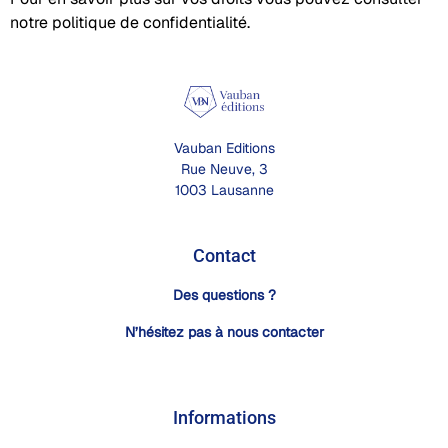
notre
politique de confidentialité
.
Vauban Editions
Rue Neuve, 3
1003 Lausanne
Contact
Des questions ?
N’hésitez pas à nous contacter
Informations