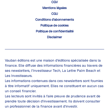
CGV
Mentions légales
CGU
Conditions d'abonnements
Politique de cookies
Politique de confidentialité
Disclaimer
Vauban éditions est une maison d’éditions spécialisée dans la
finance. Elle diffuse des informations financières au travers de
ses newsletters, l’Investisseur Tech, La Lettre Palm Beach et
Les Investisseurs.
Les informations contenues dans ces newsletters sont fournies
à titre informatif uniquement. Elles ne constituent en aucun cas
un conseil financier.
Les lecteurs sont invités à faire preuve de prudence avant de
prendre toute décision d’investissement. Ils doivent consulter
un professionnel de la finance avant d’investir.