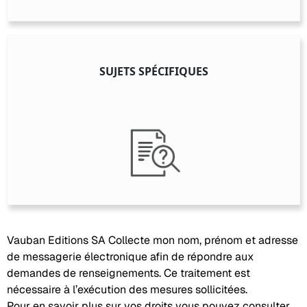
SUJETS SPÉCIFIQUES
Vauban Editions SA Collecte mon nom, prénom et adresse
de messagerie électronique afin de répondre aux
demandes de renseignements. Ce traitement est
nécessaire à l’exécution des mesures sollicitées.
Pour en savoir plus sur vos droits vous pouvez consulter