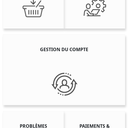
GESTION DU COMPTE
PROBLÈMES
PAIEMENTS &