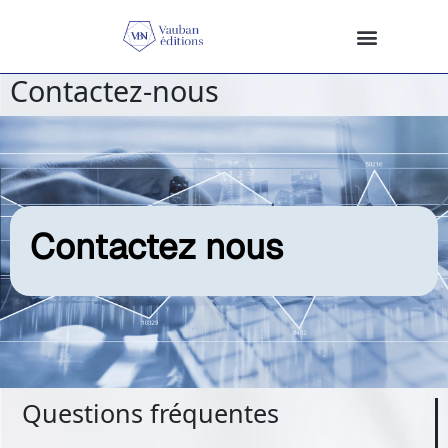
Contactez-nous
Contactez nous
Questions fréquentes