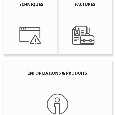
TECHNIQUES
FACTURES
INFORMATIONS & PRODUITS