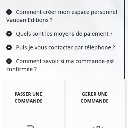
Comment créer mon espace personnel
Vauban Editions ?
Quels sont les moyens de paiement ?
Puis-je vous contacter par téléphone ?
Comment savoir si ma commande est
confirmée ?
PASSER UNE
GERER UNE
COMMANDE
COMMANDE