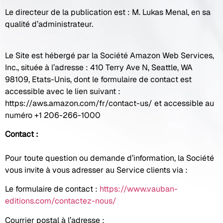
Le directeur de la publication est : M. Lukas Menal, en sa
qualité d’administrateur.
Le Site est hébergé par la Société Amazon Web Services,
Inc., située à l’adresse : 410 Terry Ave N, Seattle, WA
98109, Etats-Unis, dont le formulaire de contact est
accessible avec le lien suivant :
https://aws.amazon.com/fr/contact-us/ et accessible au
numéro +1 206-266-1000
Contact :
Pour toute question ou demande d’information, la Société
vous invite à vous adresser au Service clients via :
Le formulaire de contact :
https://www.vauban-
editions.com/contactez-nous/
Courrier postal à l’adresse :