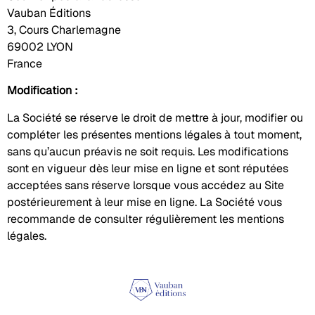
Vauban Éditions
3, Cours Charlemagne
69002 LYON
France
Modification :
La Société se réserve le droit de mettre à jour, modifier ou
compléter les présentes mentions légales à tout moment,
sans qu’aucun préavis ne soit requis. Les modifications
sont en vigueur dès leur mise en ligne et sont réputées
acceptées sans réserve lorsque vous accédez au Site
postérieurement à leur mise en ligne. La Société vous
recommande de consulter régulièrement les mentions
légales.