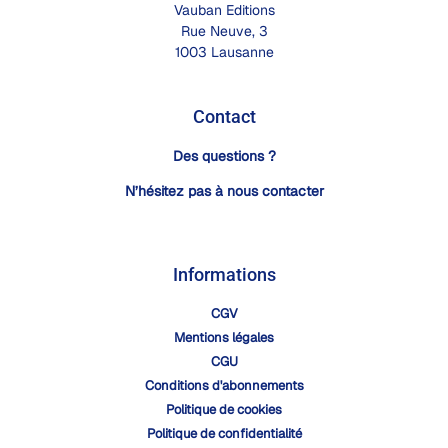
Vauban Editions
Rue Neuve, 3
1003 Lausanne
Contact
Des questions ?
N’hésitez pas à nous contacter
Informations
CGV
Mentions légales
CGU
Conditions d'abonnements
Politique de cookies
Politique de confidentialité