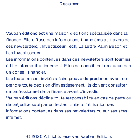
Disclaimer
Vauban éditions est une maison d’éditions spécialisée dans la
finance. Elle diffuse des informations financières au travers de
ses newsletters, l’Investisseur Tech, La Lettre Palm Beach et
Les Investisseurs.
Les informations contenues dans ces newsletters sont fournies
à titre informatif uniquement. Elles ne constituent en aucun cas
un conseil financier.
Les lecteurs sont invités à faire preuve de prudence avant de
prendre toute décision d’investissement. Ils doivent consulter
un professionnel de la finance avant d’investir.
Vauban éditions décline toute responsabilité en cas de perte ou
de préjudice subi par un lecteur suite à l’utilisation des
informations contenues dans ses newsletters ou sur ses sites
internet.
© 2026 All rights reserved Vauban Editions