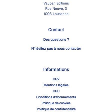
Vauban Editions
Rue Neuve, 3
1003 Lausanne
Contact
Des questions ?
N’hésitez pas à nous contacter
Informations
CGV
Mentions légales
CGU
Conditions d'abonnements
Politique de cookies
Politique de confidentialité