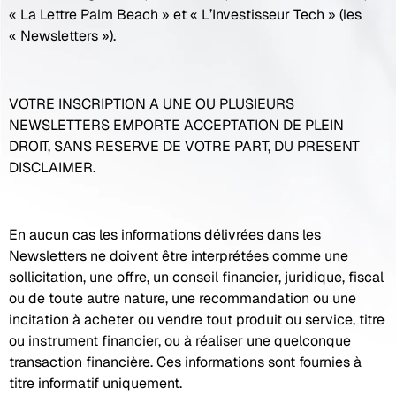
« La Lettre Palm Beach » et « L’Investisseur Tech » (les
« Newsletters »).
VOTRE INSCRIPTION A UNE OU PLUSIEURS
NEWSLETTERS EMPORTE ACCEPTATION DE PLEIN
DROIT, SANS RESERVE DE VOTRE PART, DU PRESENT
DISCLAIMER.
En aucun cas les informations délivrées dans les
Newsletters ne doivent être interprétées comme une
sollicitation, une offre, un conseil financier, juridique, fiscal
ou de toute autre nature, une recommandation ou une
incitation à acheter ou vendre tout produit ou service, titre
ou instrument financier, ou à réaliser une quelconque
transaction financière. Ces informations sont fournies à
titre informatif uniquement.