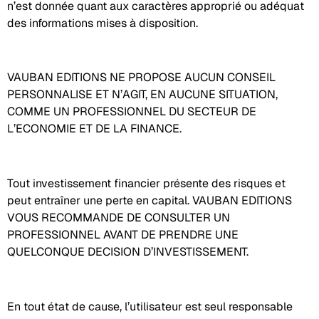
n’est donnée quant aux caractères approprié ou adéquat
des informations mises à disposition.
VAUBAN EDITIONS NE PROPOSE AUCUN CONSEIL
PERSONNALISE ET N’AGIT, EN AUCUNE SITUATION,
COMME UN PROFESSIONNEL DU SECTEUR DE
L’ECONOMIE ET DE LA FINANCE.
Tout investissement financier présente des risques et
peut entraîner une perte en capital. VAUBAN EDITIONS
VOUS RECOMMANDE DE CONSULTER UN
PROFESSIONNEL AVANT DE PRENDRE UNE
QUELCONQUE DECISION D’INVESTISSEMENT.
En tout état de cause, l’utilisateur est seul responsable