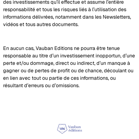
des investissements qu’il effectue et assume l’entière
responsabilité et tous les risques liés à l’utilisation des
informations délivrées, notamment dans les Newsletters,
vidéos et tous autres documents.
En aucun cas, Vauban Editions ne pourra être tenue
responsable au titre d’un investissement inopportun, d’une
perte et/ou dommage, direct ou indirect, d’un manque à
gagner ou de pertes de profit ou de chance, découlant ou
en lien avec tout ou partie de ces informations, ou
résultant d’erreurs ou d’omissions.