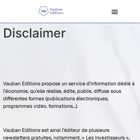
Disclaimer
Vauban Editions propose un service d’information dédié à
l’économie, qu’elle réalise, édite, publie, diffuse sous
différentes formes (publications électroniques,
programmes vidéo, formations…).
Vauban Editions est ainsi l’éditeur de plusieurs
newsletters gratuites, notamment, « Les Investisseurs »,