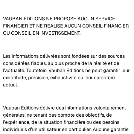
VAUBAN EDITIONS NE PROPOSE AUCUN SERVICE
FINANCIER ET NE REALISE AUCUN CONSEIL FINANCIER
OU CONSEIL EN INVESTISSEMENT.
Les informations délivrées sont fondées sur des sources
considérées fiables, au plus proche de la réalité et de
l’actualité. Toutefois, Vauban Editions ne peut garantir leur
exactitude, précision, exhaustivité ou leur caractère
actuel.
Vauban Editions délivre des informations volontairement
générales, ne tenant pas compte des objectifs, de
l’expérience, de la situation financière ou des besoins
individuels d’un utilisateur en particulier. Aucune garantie