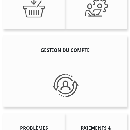
GESTION DU COMPTE
PROBLÈMES
PAIEMENTS &