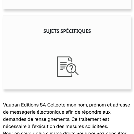
SUJETS SPÉCIFIQUES
Vauban Editions SA Collecte mon nom, prénom et adresse
de messagerie électronique afin de répondre aux
demandes de renseignements. Ce traitement est
nécessaire à l’exécution des mesures sollicitées.
Pour en savoir plus sur vos droits vous pouvez consulter