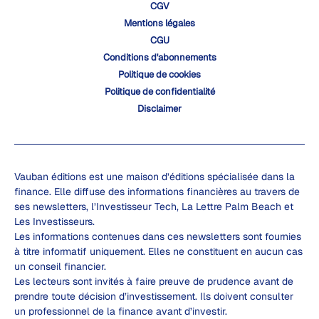
CGV
Mentions légales
CGU
Conditions d'abonnements
Politique de cookies
Politique de confidentialité
Disclaimer
Vauban éditions est une maison d’éditions spécialisée dans la
finance. Elle diffuse des informations financières au travers de
ses newsletters, l’Investisseur Tech, La Lettre Palm Beach et
Les Investisseurs.
Les informations contenues dans ces newsletters sont fournies
à titre informatif uniquement. Elles ne constituent en aucun cas
un conseil financier.
Les lecteurs sont invités à faire preuve de prudence avant de
prendre toute décision d’investissement. Ils doivent consulter
un professionnel de la finance avant d’investir.