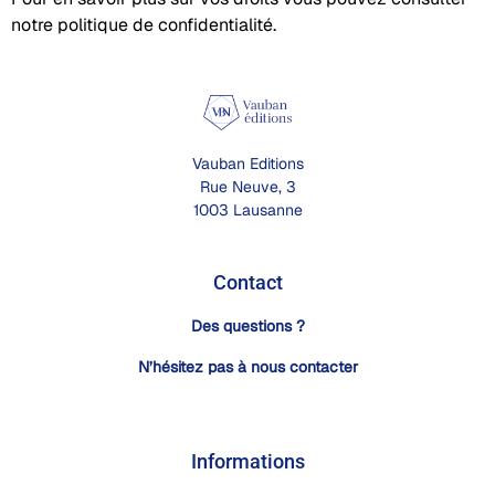
notre
politique de confidentialité
.
Vauban Editions
Rue Neuve, 3
1003 Lausanne
Contact
Des questions ?
N’hésitez pas à nous contacter
Informations