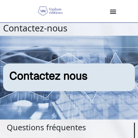
Contactez-nous
Contactez nous
Questions fréquentes