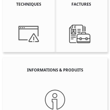
TECHNIQUES
FACTURES
INFORMATIONS & PRODUITS