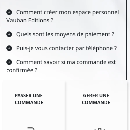
Comment créer mon espace personnel
Vauban Editions ?
Quels sont les moyens de paiement ?
Puis-je vous contacter par téléphone ?
Comment savoir si ma commande est
confirmée ?
PASSER UNE
GERER UNE
COMMANDE
COMMANDE