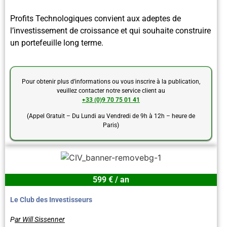
Profits Technologiques convient aux adeptes de
l’investissement de croissance et qui souhaite construire
un portefeuille long terme.
Pour obtenir plus d’informations ou vous inscrire à la publication,
veuillez contacter notre service client au
+33 (0)9 70 75 01 41
(Appel Gratuit – Du Lundi au Vendredi de 9h à 12h – heure de
Paris)
599 € / an
Le Club des Investisseurs
P
ar Will Sissenner