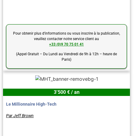
Pour obtenir plus d’informations ou vous inscrire à la publication,
veuillez contacter notre service client au
+33 (0)9 70 75 01 41
(Appel Gratuit – Du Lundi au Vendredi de 9h à 12h – heure de
Paris)
3’500 € / an
Le Millionnaire High-Tech
Par Jeff Brown