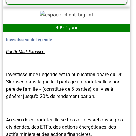
399 € / an
Investisseur de légende
Par Dr Mark Skousen
Investisseur de Légende est la publication phare du Dr.
Skousen dans laquelle il partage un portefeuille « bon
père de famille » (constitué de 5 parties) qui vise à
générer jusqu’à 20% de rendement par an.
Au sein de ce portefeuille se trouve : des actions à gros
dividendes, des ETFs, des actions énergétiques, des
actifs miniers et des actions financières.