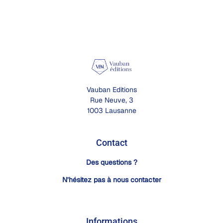
Vauban Editions
Rue Neuve, 3
1003 Lausanne
Contact
Des questions ?
N’hésitez pas à nous contacter
Informations