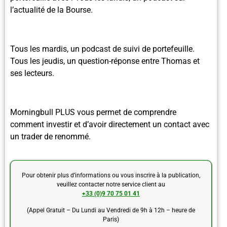
l’actualité de la Bourse.
Tous les mardis, un podcast de suivi de portefeuille.
Tous les jeudis, un question-réponse entre Thomas et
ses lecteurs.
Morningbull PLUS vous permet de comprendre
comment investir et d’avoir directement un contact avec
un trader de renommé.
Pour obtenir plus d’informations ou vous inscrire à la publication,
veuillez contacter notre service client au
+33 (0)9 70 75 01 41
(Appel Gratuit – Du Lundi au Vendredi de 9h à 12h – heure de
Paris)