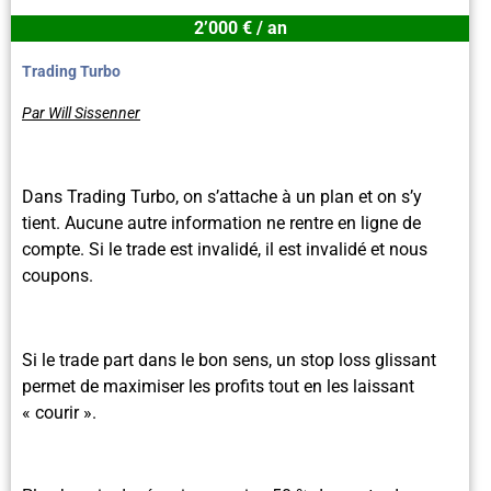
2’000 € / an
Trading Turbo
Par Will Sissenner
Dans Trading Turbo, on s’attache à un plan et on s’y
tient.
Aucune autre information ne rentre en ligne de
compte. Si le trade est invalidé, il est invalidé et nous
coupons.
Si le trade part dans le bon sens, un stop loss glissant
permet de maximiser les profits tout en les laissant
« courir ».