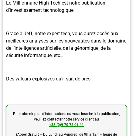
Le Millionnaire High-Tech est notre publication
d’investissement technologique.
Grace à Jeff, notre expert tech, vous aurez accès aux
meilleures analyses sur les nouveautés dans le domaine
de l’intelligence artificielle, de la génomique, de la
sécurité informatique, etc…
Des valeurs explosives qu’il suit de près.
Pour obtenir plus d’informations ou vous inscrire à la publication,
veuillez contacter notre service client au
+33 (0)9 70 75 01 41
(Appel Gratuit – Du Lundi au Vendredi de 9h à 12h – heure de