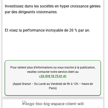
Investissez dans les sociétés en hyper croissance gérées
par des dirigeants visionnaires.
Et visez la performance incroyable de 26 % par an.
Pour obtenir plus d’informations ou vous inscrire à la publication,
veuillez contacter notre service client au
+33 (0)9 70 75 01 41
(Appel Gratuit – Du Lundi au Vendredi de 9h à 12h – heure de
Paris)