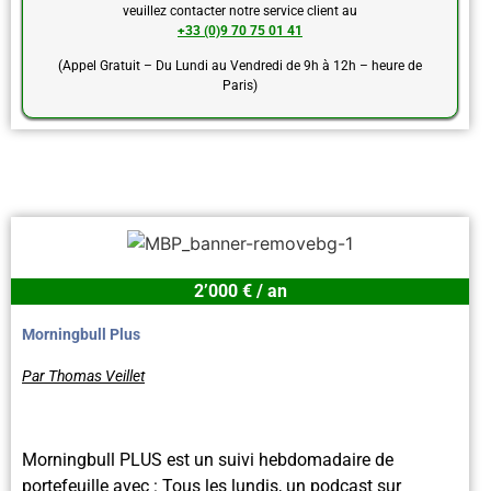
veuillez contacter notre service client au
+33 (0)9 70 75 01 41
(Appel Gratuit – Du Lundi au Vendredi de 9h à 12h – heure de
Paris)
2’000 € / an
Morningbull Plus
Par Thomas Veillet
Morningbull PLUS est un suivi hebdomadaire de
portefeuille avec : Tous les lundis, un podcast sur