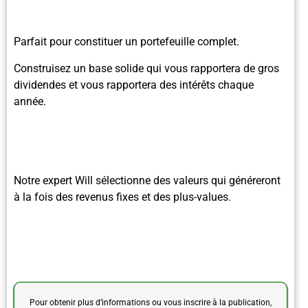
Parfait pour constituer un portefeuille complet.
Construisez un base solide qui vous rapportera de gros
dividendes et vous rapportera des intérêts chaque
année.
Notre expert Will sélectionne des valeurs qui généreront
à la fois des revenus fixes et des plus-values.
Pour obtenir plus d’informations ou vous inscrire à la publication,