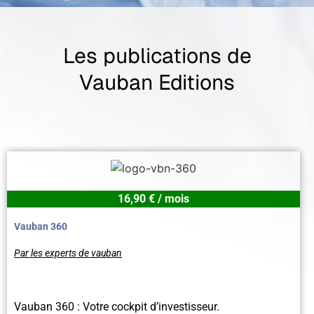
Les publications de
Vauban Editions
16,90 € / mois
Vauban 360
Par les experts de vauban
Vauban 360 : Votre cockpit d’investisseur.