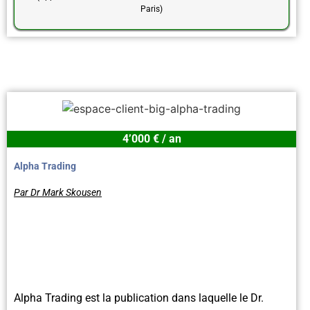
Paris)
4’000 € / an
Alpha Trading
Par Dr Mark Skousen
Alpha Trading est la publication dans laquelle le Dr.