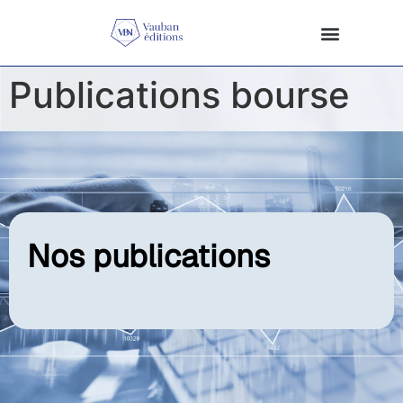
Publications bourse
Nos publications