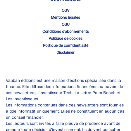
CGV
Mentions légales
CGU
Conditions d'abonnements
Politique de cookies
Politique de confidentialité
Disclaimer
Vauban éditions est une maison d’éditions spécialisée dans la
finance. Elle diffuse des informations financières au travers de
ses newsletters, l’Investisseur Tech, La Lettre Palm Beach et
Les Investisseurs.
Les informations contenues dans ces newsletters sont fournies
à titre informatif uniquement. Elles ne constituent en aucun cas
un conseil financier.
Les lecteurs sont invités à faire preuve de prudence avant de
prendre toute décision d’investissement. Ils doivent consulter