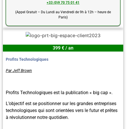
+33 (0)9 70 75 01 41
(Appel Gratuit – Du Lundi au Vendredi de 9h à 12h – heure de
Paris)
399 € / an
Profits Technologiques
Par Jeff Brown
Profits Technologiques est la publication « big cap ».
L’objectif est se positionner sur les grandes entreprises
technologiques qui sont orientées vers le futur et prêtes
à révolutionner notre quotidien.