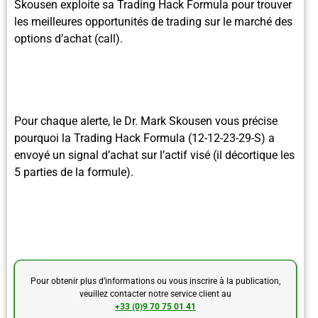
Skousen exploite sa Trading Hack Formula pour trouver
les meilleures opportunités de trading sur le marché des
options d’achat (call).
Pour chaque alerte, le Dr. Mark Skousen vous précise
pourquoi la Trading Hack Formula (12-12-23-29-S) a
envoyé un signal d’achat sur l’actif visé (il décortique les
5 parties de la formule).
Pour obtenir plus d’informations ou vous inscrire à la publication,
veuillez contacter notre service client au
+33 (0)9 70 75 01 41