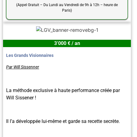
(Appel Gratuit – Du Lundi au Vendredi de 9h à 12h – heure de
Paris)
3’000 € / an
Les Grands Visionnaires
Par Will Sissenner
La méthode exclusive à haute performance créée par
Will Sissener !
Il l’a développée lui-même et garde sa recette secrète.