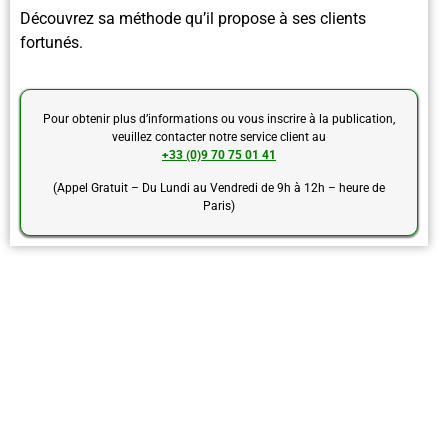
Découvrez sa méthode qu’il propose à ses clients
fortunés.
Pour obtenir plus d’informations ou vous inscrire à la publication,
veuillez contacter notre service client au
+33 (0)9 70 75 01 41
(Appel Gratuit – Du Lundi au Vendredi de 9h à 12h – heure de
Paris)