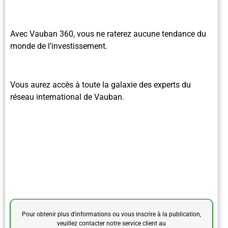
Avec Vauban 360, vous ne raterez aucune tendance du
monde de l’investissement.
Vous aurez accès à toute la galaxie des experts du
réseau international de Vauban.
Pour obtenir plus d’informations ou vous inscrire à la publication,
veuillez contacter notre service client au