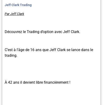
Jeff Clark Trading
Par Jeff Clark
Découvrez le Trading d’option avec Jeff Clark.
C’est à l’âge de 16 ans que Jeff Clark se lance dans le
trading.
À 42 ans il devient libre financièrement !