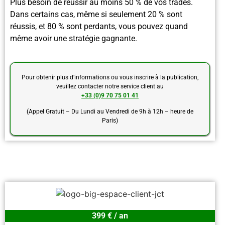
Plus besoin de réussir au moins 50 % de vos trades.
Dans certains cas, même si seulement 20 % sont
réussis, et 80 % sont perdants, vous pouvez quand
même avoir une stratégie gagnante.
Pour obtenir plus d’informations ou vous inscrire à la publication,
veuillez contacter notre service client au
+33 (0)9 70 75 01 41
(Appel Gratuit – Du Lundi au Vendredi de 9h à 12h – heure de
Paris)
399 € / an