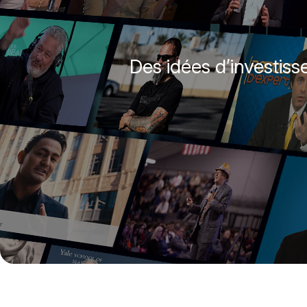
Des idées d’investis