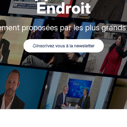
Endroit
sement proposées par les plus grands 
Inscrivez vous à la newsletter