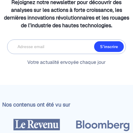
Rejoignez notre newsletter pour découvrir des
analyses sur les actions à forte croissance, les
dernières innovations révolutionnaires et les rouages
de l’industrie des hautes technologies.
S’inscrire
Votre actualité envoyée chaque jour
Nos contenus ont été vu sur