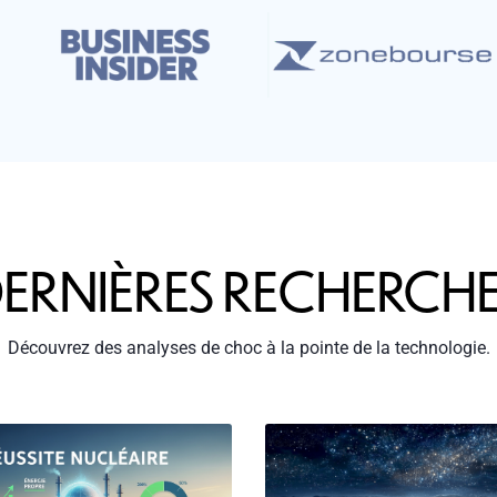
ERNIÈRES RECHERCH
Découvrez des analyses de choc à la pointe de la technologie.