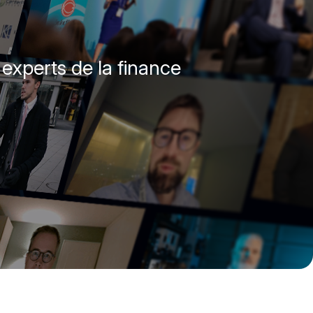
experts de la finance