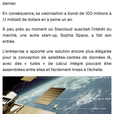
dernier.
En conséquence, sa valorisation a bondi de 100 millions à
1,1 milliard de dollars en à peine un an.
À peu près au moment où Starcloud suscitait l’intérêt du
marché, une autre start-up, Sophia Space, a fait son
entrée.
L’entreprise a apporté une solution encore plus élégante
pour la conception de satellites-centres de données IA,
avec des « tuiles » de calcul intégré pouvant être
assemblées entre elles et facilement mises à l’échelle.