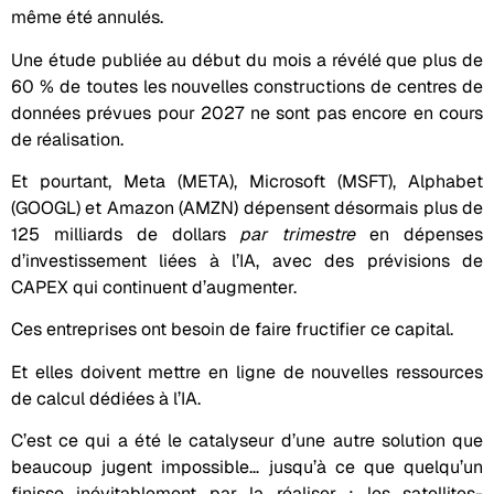
même été annulés.
Une étude publiée au début du mois a révélé que plus de
60 % de toutes les nouvelles constructions de centres de
données prévues pour 2027 ne sont pas encore en cours
de réalisation.
Et pourtant, Meta (META), Microsoft (MSFT), Alphabet
(GOOGL) et Amazon (AMZN) dépensent désormais plus de
125 milliards de dollars
par trimestre
en dépenses
d’investissement liées à l’IA, avec des prévisions de
CAPEX qui continuent d’augmenter.
Ces entreprises ont besoin de faire fructifier ce capital.
Et elles doivent mettre en ligne de nouvelles ressources
de calcul dédiées à l’IA.
C’est ce qui a été le catalyseur d’une autre solution que
beaucoup jugent impossible… jusqu’à ce que quelqu’un
finisse inévitablement par la réaliser : les satellites-