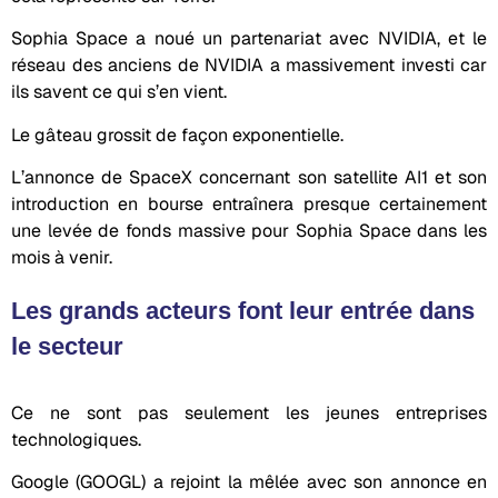
Sophia Space a noué un partenariat avec NVIDIA, et le
réseau des anciens de NVIDIA a massivement investi car
ils savent ce qui s’en vient.
Le gâteau grossit de façon exponentielle.
L’annonce de SpaceX concernant son satellite AI1 et son
introduction en bourse entraînera presque certainement
une levée de fonds massive pour Sophia Space dans les
mois à venir.
Les grands acteurs font leur entrée dans
le secteur
Ce ne sont pas seulement les jeunes entreprises
technologiques.
Google (GOOGL) a rejoint la mêlée avec son annonce en