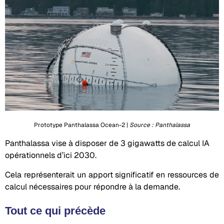
Prototype Panthalassa Ocean-2 |
Source : Panthalassa
Panthalassa vise à disposer de 3 gigawatts de calcul IA
opérationnels d’ici 2030.
Cela représenterait un apport significatif en ressources de
calcul nécessaires pour répondre à la demande.
Tout ce qui précède