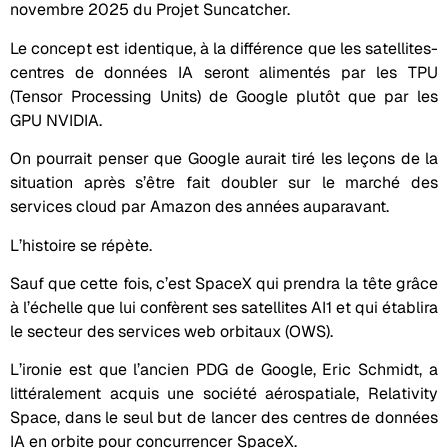
novembre 2025 du Projet Suncatcher.
Le concept est identique, à la différence que les satellites-
centres de données IA seront alimentés par les TPU
(Tensor Processing Units) de Google plutôt que par les
GPU NVIDIA.
On pourrait penser que Google aurait tiré les leçons de la
situation après s’être fait doubler sur le marché des
services cloud par Amazon des années auparavant.
L’histoire se répète.
Sauf que cette fois, c’est SpaceX qui prendra la tête grâce
à l’échelle que lui confèrent ses satellites AI1 et qui établira
le secteur des services web orbitaux (OWS).
L’ironie est que l’ancien PDG de Google, Eric Schmidt, a
littéralement acquis une société aérospatiale, Relativity
Space, dans le seul but de lancer des centres de données
IA en orbite pour concurrencer SpaceX.