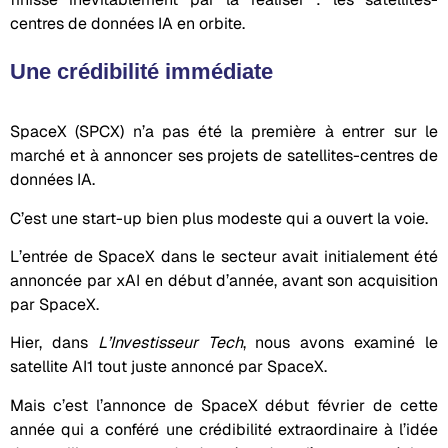
centres de données IA en orbite.
Une crédibilité immédiate
SpaceX (SPCX) n’a pas été la première à entrer sur le
marché et à annoncer ses projets de satellites-centres de
données IA.
C’est une start-up bien plus modeste qui a ouvert la voie.
L’entrée de SpaceX dans le secteur avait initialement été
annoncée par xAI en début d’année, avant son acquisition
par SpaceX.
Hier, dans
L’Investisseur Tech
, nous avons examiné le
satellite AI1 tout juste annoncé par SpaceX.
Mais c’est l’annonce de SpaceX début février de cette
année qui a conféré une crédibilité extraordinaire à l’idée