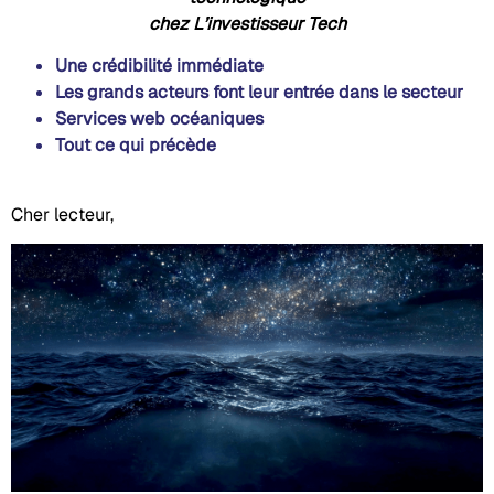
chez L’investisseur Tech
Une crédibilité immédiate
Les grands acteurs font leur entrée dans le secteur
Services web océaniques
Tout ce qui précède
Cher lecteur,