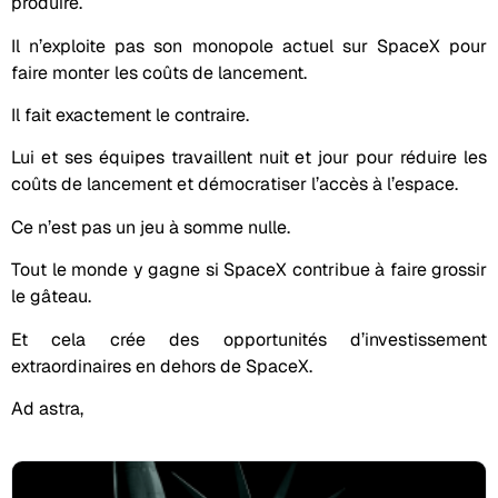
produire.
Il n’exploite pas son monopole actuel sur SpaceX pour
faire monter les coûts de lancement.
Il fait exactement le contraire.
Lui et ses équipes travaillent nuit et jour pour réduire les
coûts de lancement et démocratiser l’accès à l’espace.
Ce n’est pas un jeu à somme nulle.
Tout le monde y gagne si SpaceX contribue à faire grossir
le gâteau.
Et cela crée des opportunités d’investissement
extraordinaires en dehors de SpaceX.
Ad astra,