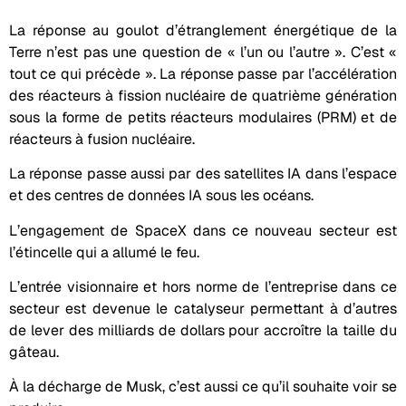
La réponse au goulot d’étranglement énergétique de la
Terre n’est pas une question de « l’un ou l’autre ». C’est «
tout ce qui précède ». La réponse passe par l’accélération
des réacteurs à fission nucléaire de quatrième génération
sous la forme de petits réacteurs modulaires (PRM) et de
réacteurs à fusion nucléaire.
La réponse passe aussi par des satellites IA dans l’espace
et des centres de données IA sous les océans.
L’engagement de SpaceX dans ce nouveau secteur est
l’étincelle qui a allumé le feu.
L’entrée visionnaire et hors norme de l’entreprise dans ce
secteur est devenue le catalyseur permettant à d’autres
de lever des milliards de dollars pour accroître la taille du
gâteau.
À la décharge de Musk, c’est aussi ce qu’il souhaite voir se