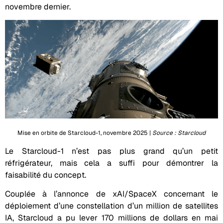
novembre dernier.
Mise en orbite de Starcloud-1, novembre 2025 |
Source : Starcloud
Le Starcloud-1 n’est pas plus grand qu’un petit
réfrigérateur, mais cela a suffi pour démontrer la
faisabilité du concept.
Couplée à l’annonce de xAI/SpaceX concernant le
déploiement d’une constellation d’un million de satellites
IA, Starcloud a pu lever 170 millions de dollars en mai