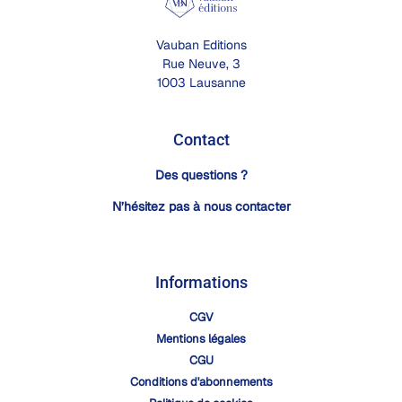
Vauban Editions
Rue Neuve, 3
1003 Lausanne
Contact
Des questions ?
N’hésitez pas à nous contacter
Informations
CGV
Mentions légales
CGU
Conditions d'abonnements