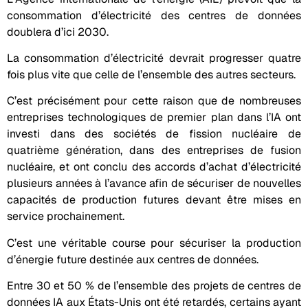
consommation d’électricité des centres de données
doublera d’ici 2030.
La consommation d’électricité devrait progresser quatre
fois plus vite que celle de l’ensemble des autres secteurs.
C’est précisément pour cette raison que de nombreuses
entreprises technologiques de premier plan dans l’IA ont
investi dans des sociétés de fission nucléaire de
quatrième génération, dans des entreprises de fusion
nucléaire, et ont conclu des accords d’achat d’électricité
plusieurs années à l’avance afin de sécuriser de nouvelles
capacités de production futures devant être mises en
service prochainement.
C’est une véritable course pour sécuriser la production
d’énergie future destinée aux centres de données.
Entre 30 et 50 % de l’ensemble des projets de centres de
données IA aux États-Unis ont été retardés, certains ayant