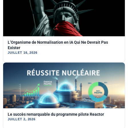
L’Organisme de Normalisation en IA Qui Ne Devrait Pas
Exister
JUILLET 16, 2026
Le succès remarquable du programme pilote Reactor
JUILLET 2, 2026