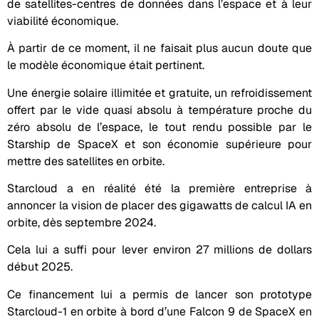
de satellites-centres de données dans l’espace et à leur
viabilité économique.
À partir de ce moment, il ne faisait plus aucun doute que
le modèle économique était pertinent.
Une énergie solaire illimitée et gratuite, un refroidissement
offert par le vide quasi absolu à température proche du
zéro absolu de l’espace, le tout rendu possible par le
Starship de SpaceX et son économie supérieure pour
mettre des satellites en orbite.
Starcloud a en réalité été la première entreprise à
annoncer la vision de placer des gigawatts de calcul IA en
orbite, dès septembre 2024.
Cela lui a suffi pour lever environ 27 millions de dollars
début 2025.
Ce financement lui a permis de lancer son prototype
Starcloud-1 en orbite à bord d’une Falcon 9 de SpaceX en