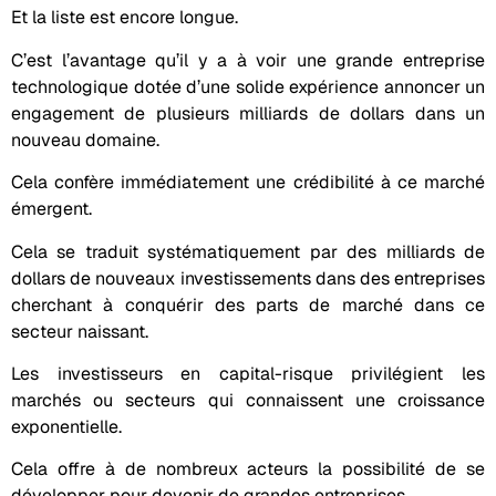
Et la liste est encore longue.
C’est l’avantage qu’il y a à voir une grande entreprise
technologique dotée d’une solide expérience annoncer un
engagement de plusieurs milliards de dollars dans un
nouveau domaine.
Cela confère immédiatement une crédibilité à ce marché
émergent.
Cela se traduit systématiquement par des milliards de
dollars de nouveaux investissements dans des entreprises
cherchant à conquérir des parts de marché dans ce
secteur naissant.
Les investisseurs en capital-risque privilégient les
marchés ou secteurs qui connaissent une croissance
exponentielle.
Cela offre à de nombreux acteurs la possibilité de se
développer pour devenir de grandes entreprises.