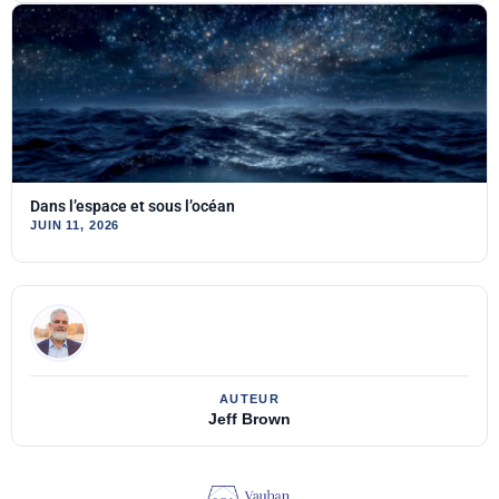
Dans l’espace et sous l’océan
JUIN 11, 2026
Jeff Brown