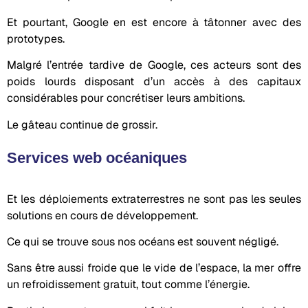
Et pourtant, Google en est encore à tâtonner avec des
prototypes.
Malgré l’entrée tardive de Google, ces acteurs sont des
poids lourds disposant d’un accès à des capitaux
considérables pour concrétiser leurs ambitions.
Le gâteau continue de grossir.
Services web océaniques
Et les déploiements extraterrestres ne sont pas les seules
solutions en cours de développement.
Ce qui se trouve sous nos océans est souvent négligé.
Sans être aussi froide que le vide de l’espace, la mer offre
un refroidissement gratuit, tout comme l’énergie.