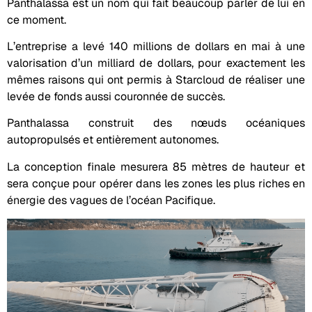
Panthalassa est un nom qui fait beaucoup parler de lui en
ce moment.
L’entreprise a levé 140 millions de dollars en mai à une
valorisation d’un milliard de dollars, pour exactement les
mêmes raisons qui ont permis à Starcloud de réaliser une
levée de fonds aussi couronnée de succès.
Panthalassa construit des nœuds océaniques
autopropulsés et entièrement autonomes.
La conception finale mesurera 85 mètres de hauteur et
sera conçue pour opérer dans les zones les plus riches en
énergie des vagues de l’océan Pacifique.