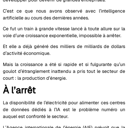
C’est ce que nous avons observé avec l’intelligence
artificielle au cours des dernières années.
Ce fut un train à grande vitesse lancé à toute allure sur la
voie d’une croissance exponentielle, impossible à arrêter.
Et elle a déjà généré des milliers de milliards de dollars
d’activité économique.
Mais la croissance a été si rapide et si fulgurante qu’un
goulot d’étranglement inattendu a pris tout le secteur de
court : la production d’énergie.
À l’arrêt
La disponibilité de l’électricité pour alimenter ces centres
de données dédiés à l’IA est le problème numéro un
auquel est confronté le secteur.
L’Agence internationale de l’énergie (AIE) prévoit que la