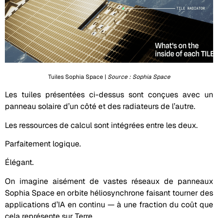
Tuiles Sophia Space |
Source : Sophia Space
Les tuiles présentées ci-dessus sont conçues avec un
panneau solaire d’un côté et des radiateurs de l’autre.
Les ressources de calcul sont intégrées entre les deux.
Parfaitement logique.
Élégant.
On imagine aisément de vastes réseaux de panneaux
Sophia Space en orbite héliosynchrone faisant tourner des
applications d’IA en continu — à une fraction du coût que
cela représente sur Terre.