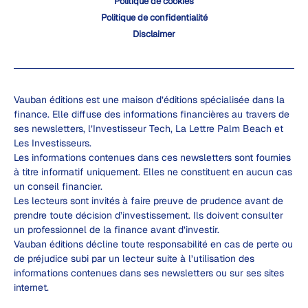
Politique de cookies
Politique de confidentialité
Disclaimer
Vauban éditions est une maison d’éditions spécialisée dans la
finance. Elle diffuse des informations financières au travers de
ses newsletters, l’Investisseur Tech, La Lettre Palm Beach et
Les Investisseurs.
Les informations contenues dans ces newsletters sont fournies
à titre informatif uniquement. Elles ne constituent en aucun cas
un conseil financier.
Les lecteurs sont invités à faire preuve de prudence avant de
prendre toute décision d’investissement. Ils doivent consulter
un professionnel de la finance avant d’investir.
Vauban éditions décline toute responsabilité en cas de perte ou
de préjudice subi par un lecteur suite à l’utilisation des
informations contenues dans ses newsletters ou sur ses sites
internet.