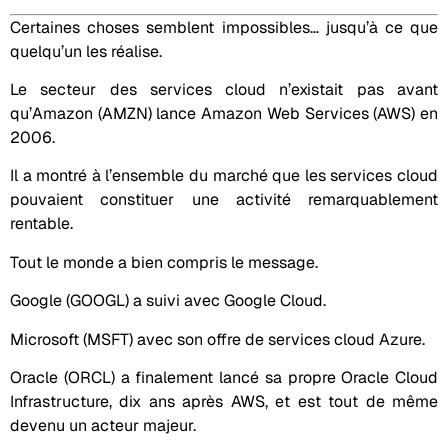
Certaines choses semblent impossibles… jusqu’à ce que
quelqu’un les réalise.
Le secteur des services cloud n’existait pas avant
qu’Amazon (AMZN) lance Amazon Web Services (AWS) en
2006.
Il a montré à l’ensemble du marché que les services cloud
pouvaient constituer une activité remarquablement
rentable.
Tout le monde a bien compris le message.
Google (GOOGL) a suivi avec Google Cloud.
Microsoft (MSFT) avec son offre de services cloud Azure.
Oracle (ORCL) a finalement lancé sa propre Oracle Cloud
Infrastructure, dix ans après AWS, et est tout de même
devenu un acteur majeur.