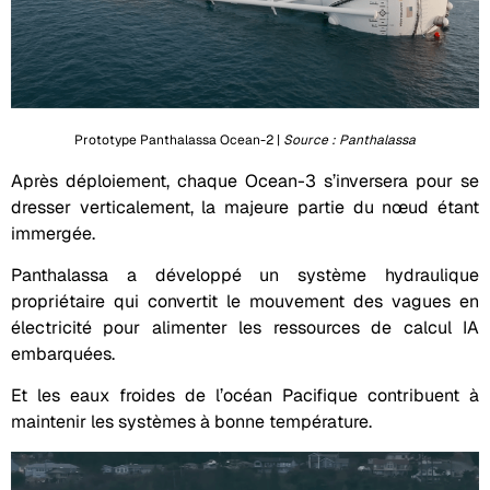
Prototype Panthalassa Ocean-2 |
Source : Panthalassa
Après déploiement, chaque Ocean-3 s’inversera pour se
dresser verticalement, la majeure partie du nœud étant
immergée.
Panthalassa a développé un système hydraulique
propriétaire qui convertit le mouvement des vagues en
électricité pour alimenter les ressources de calcul IA
embarquées.
Et les eaux froides de l’océan Pacifique contribuent à
maintenir les systèmes à bonne température.