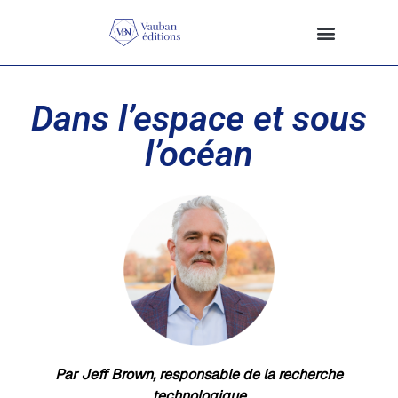
Dans l’espace et sous
l’océan
Par Jeff Brown, responsable de la recherche
technologique