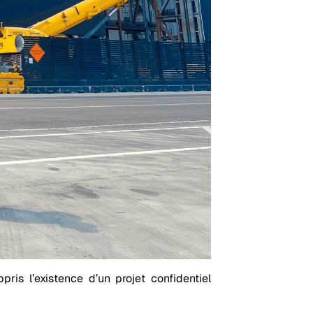
pris l’existence d’un projet confidentiel