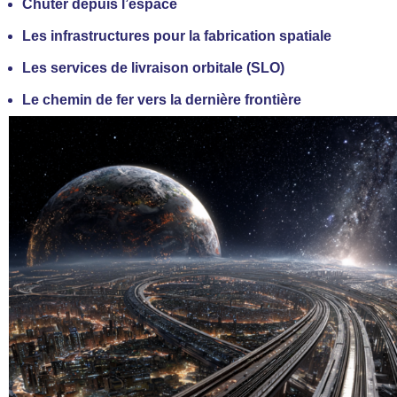
Chuter depuis l’espace
Les infrastructures pour la fabrication spatiale
Les services de livraison orbitale (SLO)
Le chemin de fer vers la dernière frontière