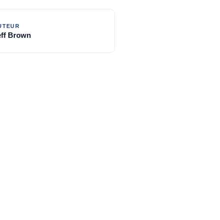
eff Brown