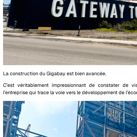
La construction du Gigabay est bien avancée.
C’est véritablement impressionnant de constater de v
l’entreprise qui trace la voie vers le développement de l’é