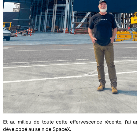
Et au milieu de toute cette effervescence récente, j’ai ap
développé au sein de SpaceX.