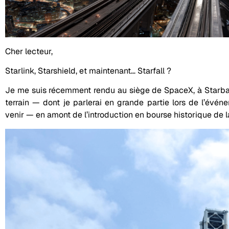
Cher lecteur,
Starlink, Starshield, et maintenant… Starfall ?
Je me suis récemment rendu au siège de SpaceX, à Starba
terrain — dont je parlerai en grande partie lors de l’évén
venir — en amont de l’introduction en bourse historique de l