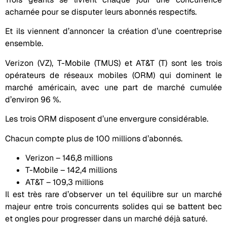
acharnée pour se disputer leurs abonnés respectifs.
Et ils viennent d’annoncer la création d’une coentreprise
ensemble.
Verizon (VZ), T-Mobile (TMUS) et AT&T (T) sont les trois
opérateurs de réseaux mobiles (ORM) qui dominent le
marché américain, avec une part de marché cumulée
d’environ 96 %.
Les trois ORM disposent d’une envergure considérable.
Chacun compte plus de 100 millions d’abonnés.
Verizon – 146,8 millions
T-Mobile – 142,4 millions
AT&T – 109,3 millions
Il est très rare d’observer un tel équilibre sur un marché
majeur entre trois concurrents solides qui se battent bec
et ongles pour progresser dans un marché déjà saturé.