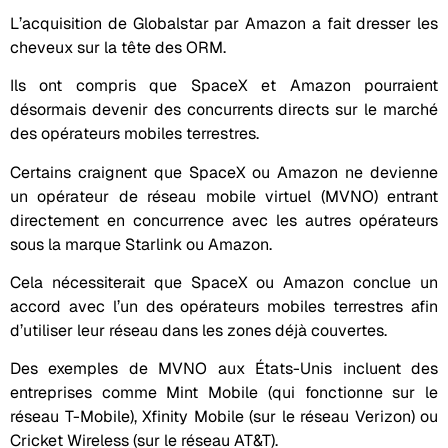
L’acquisition de Globalstar par Amazon a fait dresser les
cheveux sur la tête des ORM.
Ils ont compris que SpaceX et Amazon pourraient
désormais devenir des concurrents directs sur le marché
des opérateurs mobiles terrestres.
Certains craignent que SpaceX ou Amazon ne devienne
un opérateur de réseau mobile virtuel (MVNO) entrant
directement en concurrence avec les autres opérateurs
sous la marque Starlink ou Amazon.
Cela nécessiterait que SpaceX ou Amazon conclue un
accord avec l’un des opérateurs mobiles terrestres afin
d’utiliser leur réseau dans les zones déjà couvertes.
Des exemples de MVNO aux États-Unis incluent des
entreprises comme Mint Mobile (qui fonctionne sur le
réseau T-Mobile), Xfinity Mobile (sur le réseau Verizon) ou
Cricket Wireless (sur le réseau AT&T).