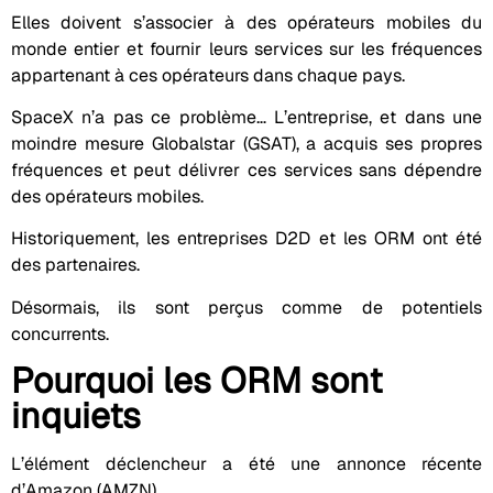
Elles doivent s’associer à des opérateurs mobiles du
monde entier et fournir leurs services sur les fréquences
appartenant à ces opérateurs dans chaque pays.
SpaceX n’a pas ce problème… L’entreprise, et dans une
moindre mesure Globalstar (GSAT), a acquis ses propres
fréquences et peut délivrer ces services sans dépendre
des opérateurs mobiles.
Historiquement, les entreprises D2D et les ORM ont été
des partenaires.
Désormais, ils sont perçus comme de potentiels
concurrents.
Pourquoi les ORM sont
inquiets
L’élément déclencheur a été une annonce récente
d’Amazon (AMZN).