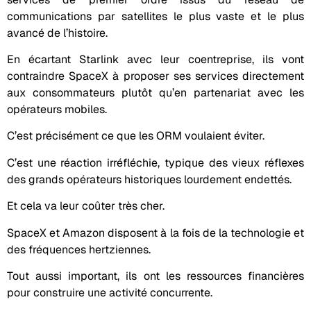
communications par satellites le plus vaste et le plus
avancé de l’histoire.
En écartant Starlink avec leur coentreprise, ils vont
contraindre SpaceX à proposer ses services directement
aux consommateurs plutôt qu’en partenariat avec les
opérateurs mobiles.
C’est précisément ce que les ORM voulaient éviter.
C’est une réaction irréfléchie, typique des vieux réflexes
des grands opérateurs historiques lourdement endettés.
Et cela va leur coûter très cher.
SpaceX et Amazon disposent à la fois de la technologie et
des fréquences hertziennes.
Tout aussi important, ils ont les ressources financières
pour construire une activité concurrente.