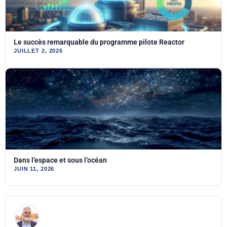
Le succès remarquable du programme pilote Reactor
JUILLET 2, 2026
Dans l’espace et sous l’océan
JUIN 11, 2026