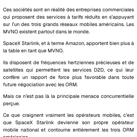
Ces sociétés sont en réalité des entreprises commerciales
qui proposent des services à tarifs réduits en s’appuyant
sur l’un des trois grands réseaux mobiles américains. Les
MVNO existent partout dans le monde.
SpaceX Starlink, et à terme Amazon, apportent bien plus à
la table en tant que MVNO.
Ils disposent de fréquences hertziennes précieuses et de
satellites qui permettent les services D2D, ce qui leur
confère un rapport de force plus favorable dans toute
future négociation avec les ORM.
Mais ce n’est pas là la principale menace concurrentielle
perçue.
Ce que craignent vraiment les opérateurs mobiles, c’est
que SpaceX Starlink devienne son propre opérateur
mobile national et contourne entièrement les trois ORM