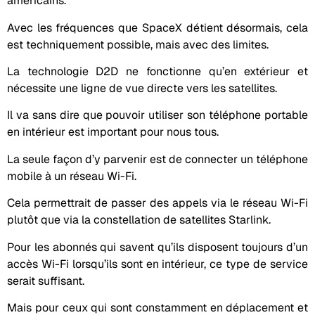
américains.
Avec les fréquences que SpaceX détient désormais, cela
est techniquement possible, mais avec des limites.
La technologie D2D ne fonctionne qu’en extérieur et
nécessite une ligne de vue directe vers les satellites.
Il va sans dire que pouvoir utiliser son téléphone portable
en intérieur est important pour nous tous.
La seule façon d’y parvenir est de connecter un téléphone
mobile à un réseau Wi-Fi.
Cela permettrait de passer des appels via le réseau Wi-Fi
plutôt que via la constellation de satellites Starlink.
Pour les abonnés qui savent qu’ils disposent toujours d’un
accès Wi-Fi lorsqu’ils sont en intérieur, ce type de service
serait suffisant.
Mais pour ceux qui sont constamment en déplacement et