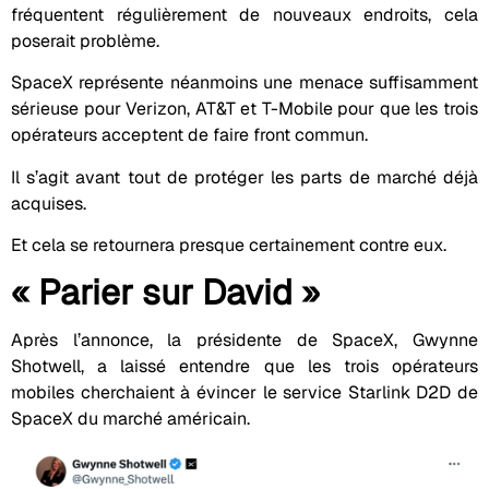
fréquentent régulièrement de nouveaux endroits, cela
poserait problème.
SpaceX représente néanmoins une menace suffisamment
sérieuse pour Verizon, AT&T et T-Mobile pour que les trois
opérateurs acceptent de faire front commun.
Il s’agit avant tout de protéger les parts de marché déjà
acquises.
Et cela se retournera presque certainement contre eux.
« Parier sur David »
Après l’annonce, la présidente de SpaceX, Gwynne
Shotwell, a laissé entendre que les trois opérateurs
mobiles cherchaient à évincer le service Starlink D2D de
SpaceX du marché américain.