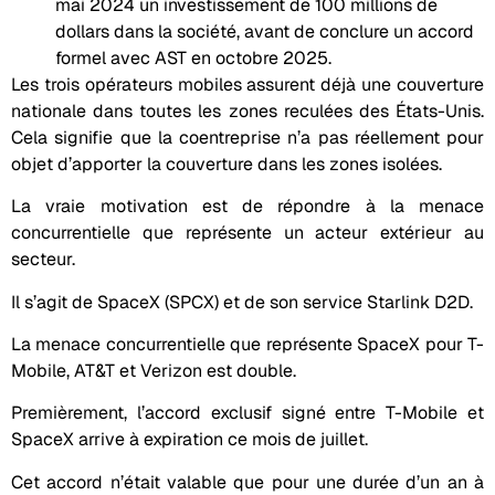
mai 2024 un investissement de 100 millions de
dollars dans la société, avant de conclure un accord
formel avec AST en octobre 2025.
Les trois opérateurs mobiles assurent déjà une couverture
nationale dans toutes les zones reculées des États-Unis.
Cela signifie que la coentreprise n’a pas réellement pour
objet d’apporter la couverture dans les zones isolées.
La vraie motivation est de répondre à la menace
concurrentielle que représente un acteur extérieur au
secteur.
Il s’agit de SpaceX (SPCX) et de son service Starlink D2D.
La menace concurrentielle que représente SpaceX pour T-
Mobile, AT&T et Verizon est double.
Premièrement, l’accord exclusif signé entre T-Mobile et
SpaceX arrive à expiration ce mois de juillet.
Cet accord n’était valable que pour une durée d’un an à