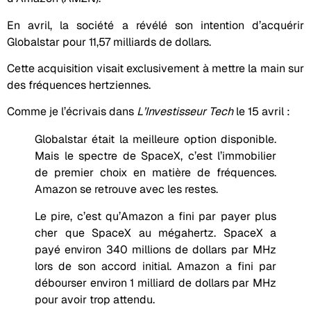
En avril, la société a révélé son intention d’acquérir
Globalstar pour 11,57 milliards de dollars.
Cette acquisition visait exclusivement à mettre la main sur
des fréquences hertziennes.
Comme je l’écrivais dans
L’Investisseur Tech
le 15 avril :
Globalstar était la meilleure option disponible.
Mais le spectre de SpaceX, c’est l’immobilier
de premier choix en matière de fréquences.
Amazon se retrouve avec les restes.
Le pire, c’est qu’Amazon a fini par payer plus
cher que SpaceX au mégahertz. SpaceX a
payé environ 340 millions de dollars par MHz
lors de son accord initial. Amazon a fini par
débourser environ 1 milliard de dollars par MHz
pour avoir trop attendu.