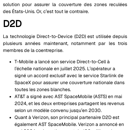
solution pour assurer la couverture des zones reculées
des États-Unis. Or, c’est tout le contraire.
D2D
La technologie Direct-to-Device (D2D) est utilisée depuis
plusieurs années maintenant, notamment par les trois
membres de la coentreprise.
T-Mobile a lancé son service Direct-to-Cell à
l’échelle nationale en juillet 2025. L’opérateur a
signé un accord exclusif avec le service Starlink de
SpaceX pour assurer une couverture nationale dans
toutes les zones blanches.
AT&T a signé avec AST SpaceMobile (ASTS) en mai
2024, et les deux entreprises partagent les revenus
selon un modèle convenu jusqu’en 2030.
Quant à Verizon, son principal partenaire D2D est
également AST SpaceMobile. Verizon a annoncé en