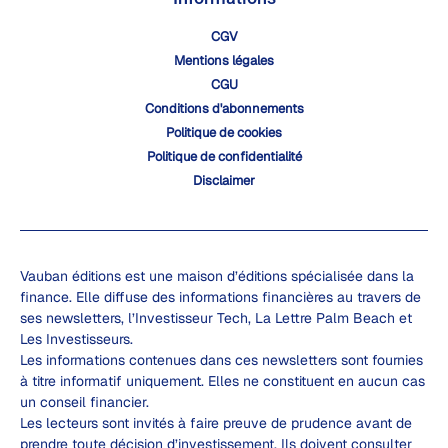
CGV
Mentions légales
CGU
Conditions d'abonnements
Politique de cookies
Politique de confidentialité
Disclaimer
Vauban éditions est une maison d’éditions spécialisée dans la
finance. Elle diffuse des informations financières au travers de
ses newsletters, l’Investisseur Tech, La Lettre Palm Beach et
Les Investisseurs.
Les informations contenues dans ces newsletters sont fournies
à titre informatif uniquement. Elles ne constituent en aucun cas
un conseil financier.
Les lecteurs sont invités à faire preuve de prudence avant de
prendre toute décision d’investissement. Ils doivent consulter