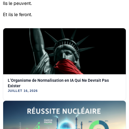
Ils le peuvent.
Et ils le feront.
L’Organisme de Normalisation en IA Qui Ne Devrait Pas
Exister
JUILLET 16, 2026