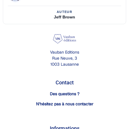
Jeff Brown
Vauban Editions
Rue Neuve, 3
1003 Lausanne
Contact
Des questions ?
N’hésitez pas à nous contacter
Informations