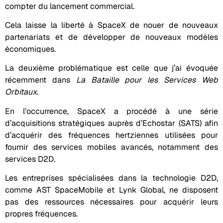
compter du lancement commercial.
Cela laisse la liberté à SpaceX de nouer de nouveaux
partenariats et de développer de nouveaux modèles
économiques.
La deuxième problématique est celle que j’ai évoquée
récemment dans
La Bataille pour les Services Web
Orbitaux
.
En l’occurrence, SpaceX a procédé à une série
d’acquisitions stratégiques auprès d’Echostar (SATS) afin
d’acquérir des fréquences hertziennes utilisées pour
fournir des services mobiles avancés, notamment des
services D2D.
Les entreprises spécialisées dans la technologie D2D,
comme AST SpaceMobile et Lynk Global, ne disposent
pas des ressources nécessaires pour acquérir leurs
propres fréquences.