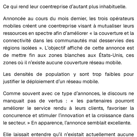
Ce qui rend leur coentreprise d’autant plus inhabituelle.
Annoncée au cours du mois dernier, les trois opérateurs
mobiles créent une coentreprise visant à mutualiser leurs
ressources en spectre afin d’améliorer « la couverture et la
connectivité dans les communautés mal desservies des
régions isolées ». L’objectif affiché de cette annonce est
de mettre fin aux zones blanches aux États-Unis, ces
zones où il n’existe aucune couverture réseau mobile.
Les densités de population y sont trop faibles pour
justifier le déploiement d’un réseau mobile.
Comme souvent avec ce type d’annonces, le discours ne
manquait pas de vertus : « les partenaires pourront
améliorer le service rendu à leurs clients, favoriser la
concurrence et stimuler l’innovation et la croissance dans
le secteur. » En apparence, l’annonce semblait excellente.
Elle laissait entendre qu’il n’existait actuellement aucune