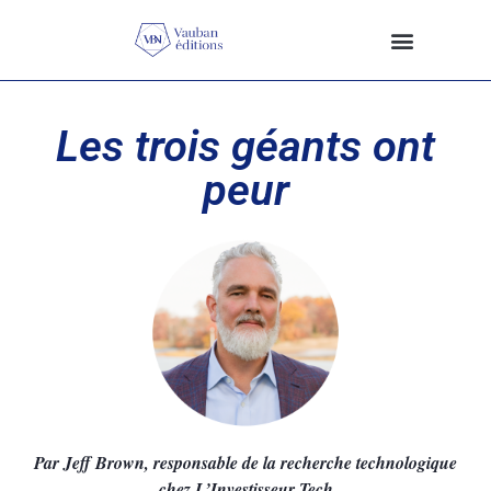
Les trois géants ont
peur
Par Jeff Brown, responsable de la recherche technologique
chez
L’Investisseur Tech