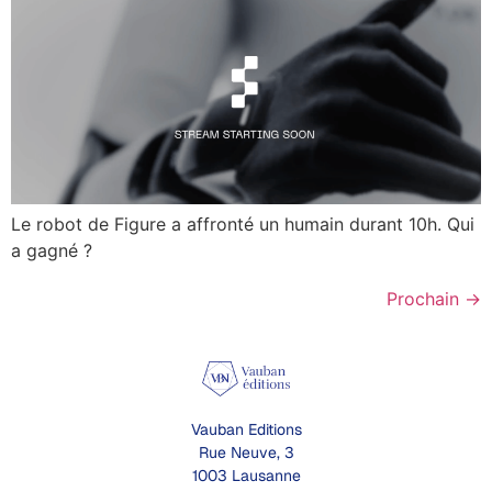
Le robot de Figure a affronté un humain durant 10h. Qui
a gagné ?
Prochain
→
Vauban Editions
Rue Neuve, 3
1003 Lausanne