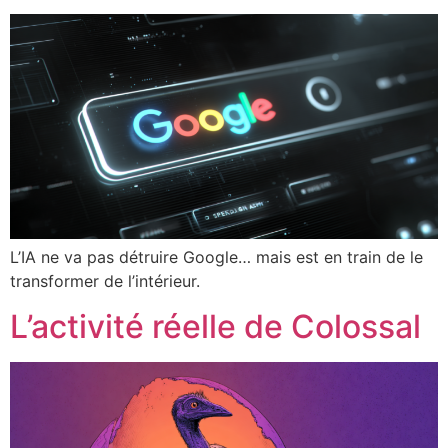
L’IA ne va pas détruire Google… mais est en train de le
transformer de l’intérieur.
L’activité réelle de Colossal