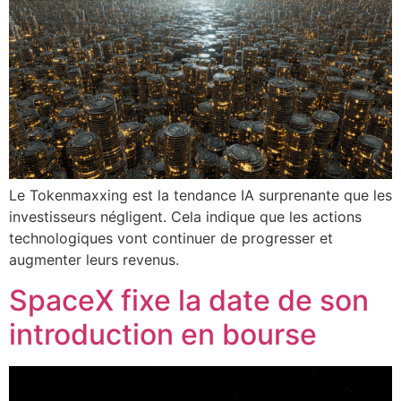
Le Tokenmaxxing est la tendance IA surprenante que les
investisseurs négligent. Cela indique que les actions
technologiques vont continuer de progresser et
augmenter leurs revenus.
SpaceX fixe la date de son
introduction en bourse