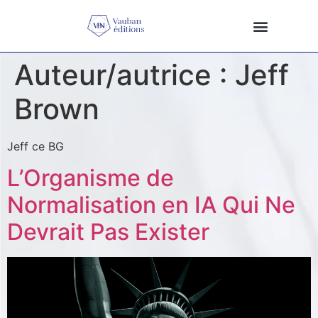
Auteur/autrice :
Jeff
Brown
Jeff ce BG
L’Organisme de
Normalisation en IA Qui Ne
Devrait Pas Exister