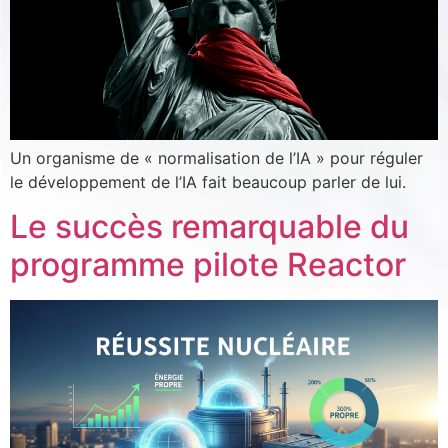
Un organisme de « normalisation de l’IA » pour réguler
le développement de l’IA fait beaucoup parler de lui.
Le succès remarquable du
programme pilote Reactor