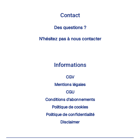
Contact
Des questions ?
N’hésitez pas à nous contacter
Informations
CGV
Mentions légales
CGU
Conditions d'abonnements
Politique de cookies
Politique de confidentialité
Disclaimer