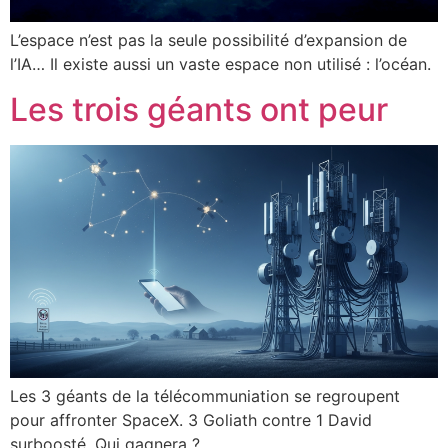
L’espace n’est pas la seule possibilité d’expansion de
l’IA… Il existe aussi un vaste espace non utilisé : l’océan.
Les trois géants ont peur
Les 3 géants de la télécommuniation se regroupent
pour affronter SpaceX. 3 Goliath contre 1 David
surboosté. Qui gagnera ?