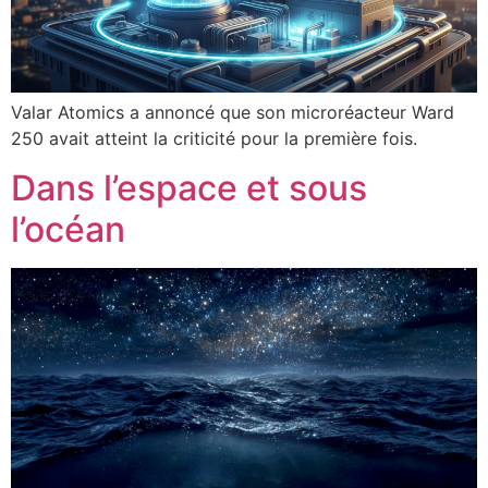
Valar Atomics a annoncé que son microréacteur Ward
250 avait atteint la criticité pour la première fois.
Dans l’espace et sous
l’océan