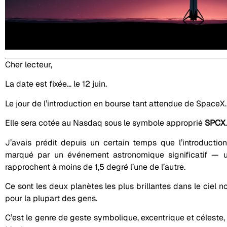
Cher lecteur,
La date est fixée… le 12 juin.
Le jour de l’introduction en bourse tant attendue de SpaceX.
Elle sera cotée au Nasdaq sous le symbole approprié
SPCX
.
J’avais prédit depuis un certain temps que l’introduction 
marqué par un événement astronomique significatif — u
rapprochent à moins de 1,5 degré l’une de l’autre.
Ce sont les deux planètes les plus brillantes dans le ciel n
pour la plupart des gens.
C’est le genre de geste symbolique, excentrique et céleste