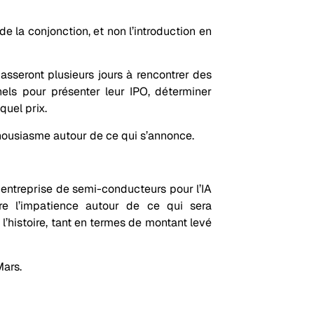
de la conjonction, et non l’introduction en
sseront plusieurs jours à rencontrer des
nels pour présenter leur IPO, déterminer
quel prix.
thousiasme autour de ce qui s’annonce.
e entreprise de semi-conducteurs pour l’IA
re l’impatience autour de ce qui sera
l’histoire, tant en termes de montant levé
Mars.