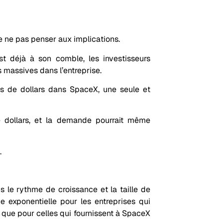
de ne pas penser aux implications.
t déjà à son comble, les investisseurs
s massives dans l’entreprise.
ds de dollars dans SpaceX, une seule et
 dollars, et la demande pourrait même
.
is le rythme de croissance et la taille de
e exponentielle pour les entreprises qui
 que pour celles qui fournissent à SpaceX