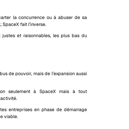
arter la concurrence ou à abuser de sa
SpaceX fait l’inverse.
 justes et raisonnables, les plus bas du
bus de pouvoir, mais de l’expansion aussi
e non seulement à SpaceX mais à tout
activité.
ites entreprises en phase de démarrage
e viable.