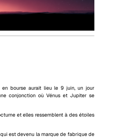
en bourse aurait lieu le 9 juin, un jour
ne conjonction où Vénus et Jupiter se
octurne et elles ressemblent à des étoiles
, qui est devenu la marque de fabrique de