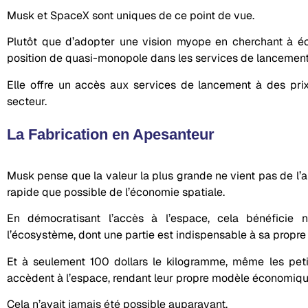
Musk et SpaceX sont uniques de ce point de vue.
Plutôt que d’adopter une vision myope en cherchant à éc
position de quasi-monopole dans les services de lancement, 
Elle offre un accès aux services de lancement à des prix
secteur.
La Fabrication en Apesanteur
Musk pense que la valeur la plus grande ne vient pas de l’a
rapide que possible de l’économie spatiale.
En démocratisant l’accès à l’espace, cela bénéfici
l’écosystème, dont une partie est indispensable à sa propre 
Et à seulement 100 dollars le kilogramme, même les pet
accèdent à l’espace, rendant leur propre modèle économiqu
Cela n’avait jamais été possible auparavant.