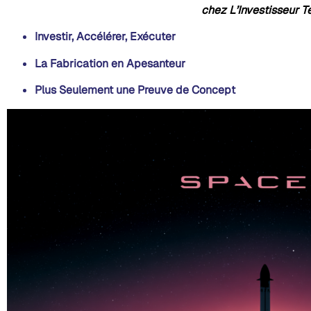
chez L’Investisseur T
Investir, Accélérer, Exécuter
La Fabrication en Apesanteur
Plus Seulement une Preuve de Concept