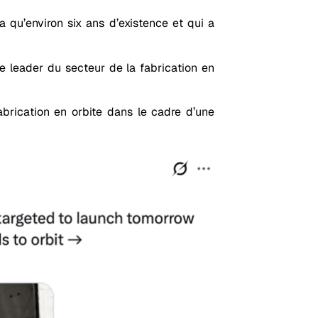
 qu’environ six ans d’existence et qui a
e leader du secteur de la fabrication en
brication en orbite dans le cadre d’une