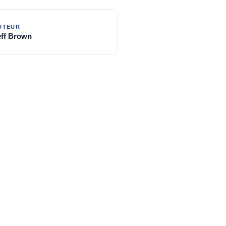
eff Brown