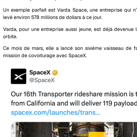
Un exemple parfait est Varda Space, une entreprise qui n’a
levé environ 578 millions de dollars à ce jour.
Varda, pour une entreprise aussi jeune, est déjà devenue l
orbite.
Ce mois de mars, elle a lancé son sixième vaisseau de fa
mission de covoiturage avec SpaceX.