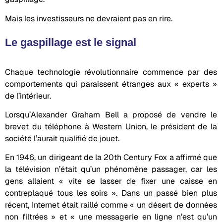
Mais les investisseurs ne devraient pas en rire.
Le gaspillage est le signal
Chaque technologie révolutionnaire commence par des
comportements qui paraissent étranges aux « experts »
de l’intérieur.
Lorsqu’Alexander Graham Bell a proposé de vendre le
brevet du téléphone à Western Union, le président de la
société l’aurait qualifié de jouet.
En 1946, un dirigeant de la 20th Century Fox a affirmé que
la télévision n’était qu’un phénomène passager, car les
gens allaient « vite se lasser de fixer une caisse en
contreplaqué tous les soirs ». Dans un passé bien plus
récent, Internet était raillé comme « un désert de données
non filtrées » et « une messagerie en ligne n’est qu’un