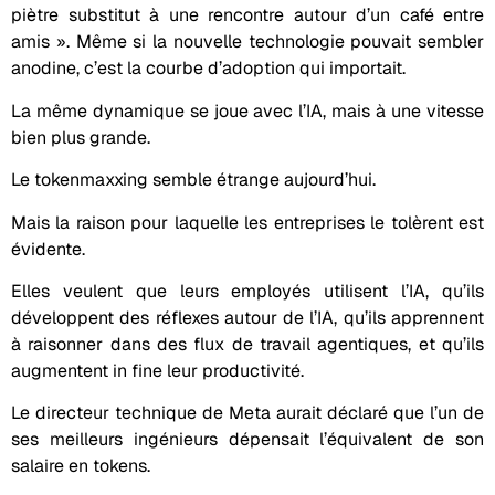
piètre substitut à une rencontre autour d’un café entre
amis ». Même si la nouvelle technologie pouvait sembler
anodine, c’est la courbe d’adoption qui importait.
La même dynamique se joue avec l’IA, mais à une vitesse
bien plus grande.
Le tokenmaxxing semble étrange aujourd’hui.
Mais la raison pour laquelle les entreprises le tolèrent est
évidente.
Elles veulent que leurs employés utilisent l’IA, qu’ils
développent des réflexes autour de l’IA, qu’ils apprennent
à raisonner dans des flux de travail agentiques, et qu’ils
augmentent in fine leur productivité.
Le directeur technique de Meta aurait déclaré que l’un de
ses meilleurs ingénieurs dépensait l’équivalent de son
salaire en tokens.