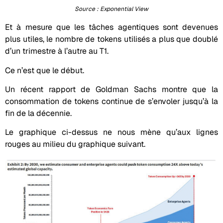
Source : Exponential View
Et à mesure que les tâches agentiques sont devenues
plus utiles, le nombre de tokens utilisés a plus que doublé
d’un trimestre à l’autre au T1.
Ce n’est que le début.
Un récent rapport de Goldman Sachs montre que la
consommation de tokens continue de s’envoler jusqu’à la
fin de la décennie.
Le graphique ci-dessus ne nous mène qu’aux lignes
rouges au milieu du graphique suivant.