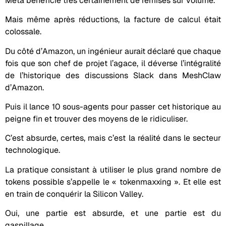
Meta bénéficie très certainement de remises sur volume.
Mais même après réductions, la facture de calcul était
colossale.
Du côté d’Amazon, un ingénieur aurait déclaré que chaque
fois que son chef de projet l’agace, il déverse l’intégralité
de l’historique des discussions Slack dans MeshClaw
d’Amazon.
Puis il lance 10 sous-agents pour passer cet historique au
peigne fin et trouver des moyens de le ridiculiser.
C’est absurde, certes, mais c’est la réalité dans le secteur
technologique.
La pratique consistant à utiliser le plus grand nombre de
tokens possible s’appelle le « tokenmaxxing ». Et elle est
en train de conquérir la Silicon Valley.
Oui, une partie est absurde, et une partie est du
gaspillage.