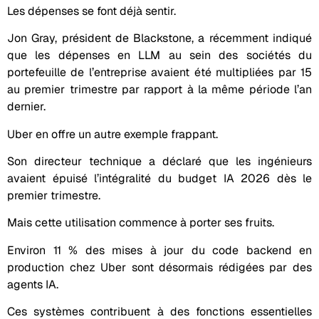
Les dépenses se font déjà sentir.
Jon Gray, président de Blackstone, a récemment indiqué
que les dépenses en LLM au sein des sociétés du
portefeuille de l’entreprise avaient été multipliées par 15
au premier trimestre par rapport à la même période l’an
dernier.
Uber en offre un autre exemple frappant.
Son directeur technique a déclaré que les ingénieurs
avaient épuisé l’intégralité du budget IA 2026 dès le
premier trimestre.
Mais cette utilisation commence à porter ses fruits.
Environ 11 % des mises à jour du code backend en
production chez Uber sont désormais rédigées par des
agents IA.
Ces systèmes contribuent à des fonctions essentielles