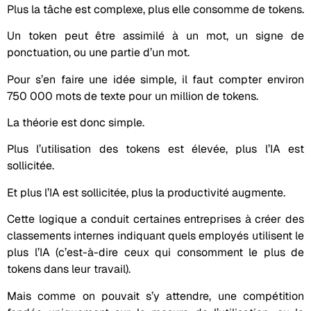
Plus la tâche est complexe, plus elle consomme de tokens.
Un token peut être assimilé à un mot, un signe de
ponctuation, ou une partie d’un mot.
Pour s’en faire une idée simple, il faut compter environ
750 000 mots de texte pour un million de tokens.
La théorie est donc simple.
Plus l’utilisation des tokens est élevée, plus l’IA est
sollicitée.
Et plus l’IA est sollicitée, plus la productivité augmente.
Cette logique a conduit certaines entreprises à créer des
classements internes indiquant quels employés utilisent le
plus l’IA (c’est-à-dire ceux qui consomment le plus de
tokens dans leur travail).
Mais comme on pouvait s’y attendre, une compétition