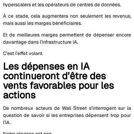
hyperscalers et les opérateurs de centres de données.
À ce stade, cela augmentera non seulement les revenus,
mais aussi les marges bénéficiaires.
Et de meilleures marges permettent de dépenser encore
davantage dans l’infrastructure IA.
C’est l’effet volant.
Les dépenses en IA
continueront d’être des
vents favorables pour les
actions
De nombreux acteurs de Wall Street s’interrogent sur la
question de savoir si les entreprises dépensent trop pour
l’IA.
Notre réponse est non.