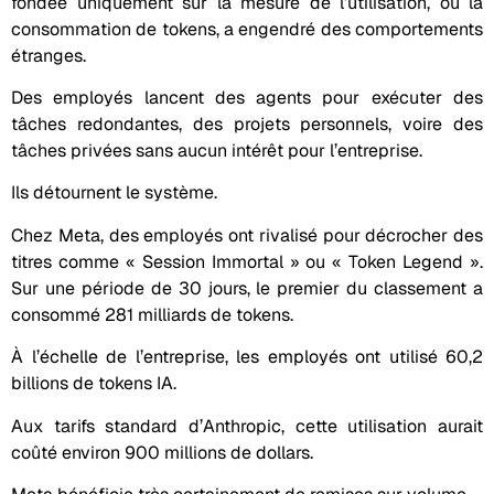
fondée uniquement sur la mesure de l’utilisation, ou la
consommation de tokens, a engendré des comportements
étranges.
Des employés lancent des agents pour exécuter des
tâches redondantes, des projets personnels, voire des
tâches privées sans aucun intérêt pour l’entreprise.
Ils détournent le système.
Chez Meta, des employés ont rivalisé pour décrocher des
titres comme « Session Immortal » ou « Token Legend ».
Sur une période de 30 jours, le premier du classement a
consommé 281 milliards de tokens.
À l’échelle de l’entreprise, les employés ont utilisé 60,2
billions de tokens IA.
Aux tarifs standard d’Anthropic, cette utilisation aurait
coûté environ 900 millions de dollars.