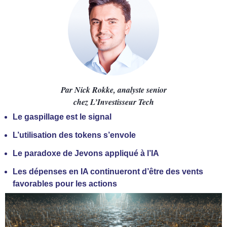
Par Nick Rokke, analyste senior
chez
L’Investisseur Tech
Le gaspillage est le signal
L’utilisation des tokens s’envole
Le paradoxe de Jevons appliqué à l’IA
Les dépenses en IA continueront d’être des vents
favorables pour les actions