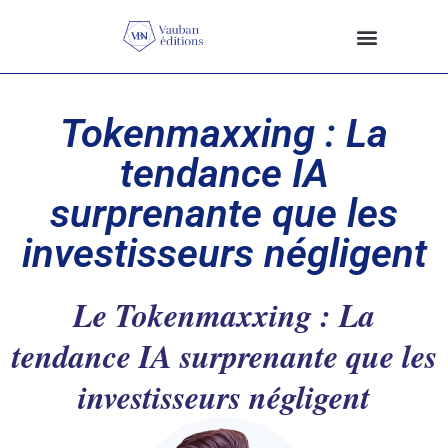
Tokenmaxxing : La
tendance IA
surprenante que les
investisseurs négligent
Le Tokenmaxxing : La
tendance IA surprenante que les
investisseurs négligent