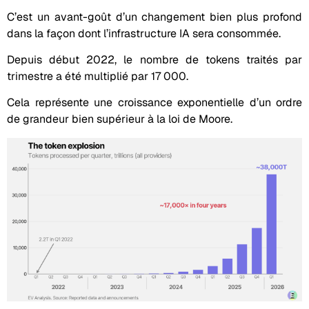
C’est un avant-goût d’un changement bien plus profond
dans la façon dont l’infrastructure IA sera consommée.
Depuis début 2022, le nombre de tokens traités par
trimestre a été multiplié par 17 000.
Cela représente une croissance exponentielle d’un ordre
de grandeur bien supérieur à la loi de Moore.