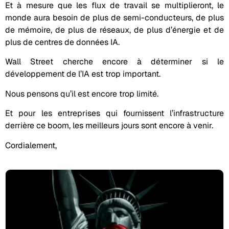
Et à mesure que les flux de travail se multiplieront, le
monde aura besoin de plus de semi-conducteurs, de plus
de mémoire, de plus de réseaux, de plus d’énergie et de
plus de centres de données IA.
Wall Street cherche encore à déterminer si le
développement de l’IA est trop important.
Nous pensons qu’il est encore trop limité.
Et pour les entreprises qui fournissent l’infrastructure
derrière ce boom, les meilleurs jours sont encore à venir.
Cordialement,