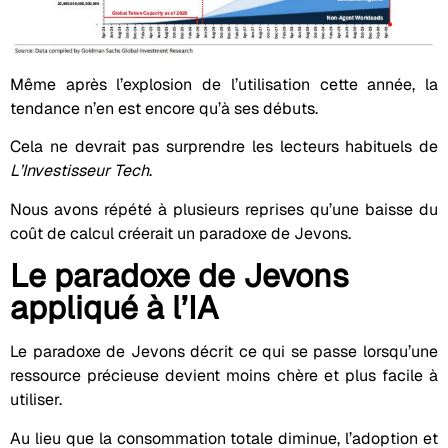
Même après l’explosion de l’utilisation cette année, la
tendance n’en est encore qu’à ses débuts.
Cela ne devrait pas surprendre les lecteurs habituels de
L’Investisseur Tech
.
Nous avons répété à plusieurs reprises qu’une baisse du
coût de calcul créerait un paradoxe de Jevons.
Le paradoxe de Jevons
appliqué à l’IA
Le paradoxe de Jevons décrit ce qui se passe lorsqu’une
ressource précieuse devient moins chère et plus facile à
utiliser.
Au lieu que la consommation totale diminue, l’adoption et