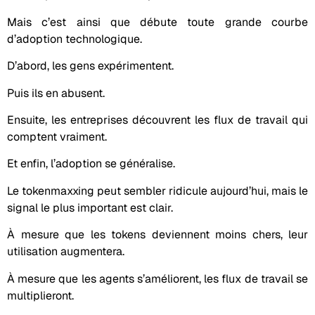
Mais c’est ainsi que débute toute grande courbe
d’adoption technologique.
D’abord, les gens expérimentent.
Puis ils en abusent.
Ensuite, les entreprises découvrent les flux de travail qui
comptent vraiment.
Et enfin, l’adoption se généralise.
Le tokenmaxxing peut sembler ridicule aujourd’hui, mais le
signal le plus important est clair.
À mesure que les tokens deviennent moins chers, leur
utilisation augmentera.
À mesure que les agents s’améliorent, les flux de travail se
multiplieront.