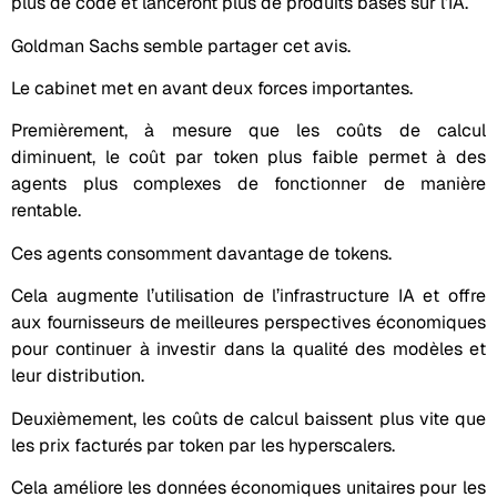
plus de code et lanceront plus de produits basés sur l’IA.
Goldman Sachs semble partager cet avis.
Le cabinet met en avant deux forces importantes.
Premièrement, à mesure que les coûts de calcul
diminuent, le coût par token plus faible permet à des
agents plus complexes de fonctionner de manière
rentable.
Ces agents consomment davantage de tokens.
Cela augmente l’utilisation de l’infrastructure IA et offre
aux fournisseurs de meilleures perspectives économiques
pour continuer à investir dans la qualité des modèles et
leur distribution.
Deuxièmement, les coûts de calcul baissent plus vite que
les prix facturés par token par les hyperscalers.
Cela améliore les données économiques unitaires pour les