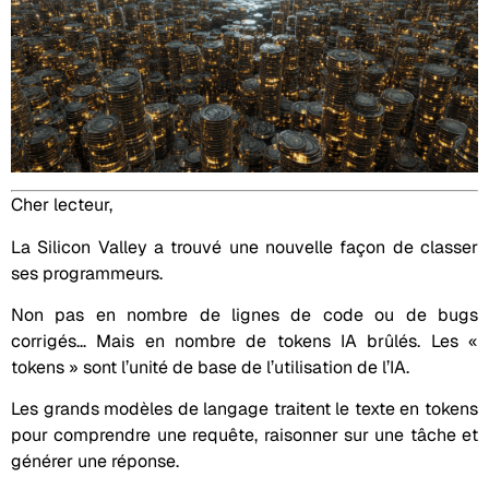
Cher lecteur,
La Silicon Valley a trouvé une nouvelle façon de classer
ses programmeurs.
Non pas en nombre de lignes de code ou de bugs
corrigés… Mais en nombre de tokens IA brûlés. Les «
tokens » sont l’unité de base de l’utilisation de l’IA.
Les grands modèles de langage traitent le texte en tokens
pour comprendre une requête, raisonner sur une tâche et
générer une réponse.