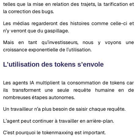
telles que la mise en relation des trajets, la tarification et
la correction des bugs.
Les médias regarderont des histoires comme celle-ci et
n’y verront que du gaspillage.
Mais en tant qu’investisseurs, nous y voyons une
croissance exponentielle de l’utilisation.
L’utilisation des tokens s’envole
Les agents IA multiplient la consommation de tokens car
ils transforment une seule requête humaine en de
nombreuses étapes autonomes.
Un travailleur n’a plus besoin de saisir chaque requête.
L’agent peut continuer à travailler en arrière-plan.
C’est pourquoi le tokenmaxxing est important.