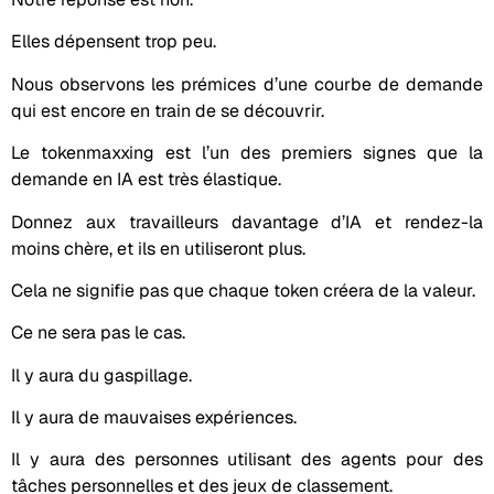
Elles dépensent trop peu.
Nous observons les prémices d’une courbe de demande
qui est encore en train de se découvrir.
Le tokenmaxxing est l’un des premiers signes que la
demande en IA est très élastique.
Donnez aux travailleurs davantage d’IA et rendez-la
moins chère, et ils en utiliseront plus.
Cela ne signifie pas que chaque token créera de la valeur.
Ce ne sera pas le cas.
Il y aura du gaspillage.
Il y aura de mauvaises expériences.
Il y aura des personnes utilisant des agents pour des
tâches personnelles et des jeux de classement.