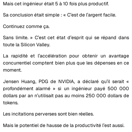
Mais cet ingénieur était 5 à 10 fois plus productif.
Sa conclusion était simple : « C’est de l’argent facile.
Continuez comme ça.
Sans limite. » C’est cet état d’esprit qui se répand dans
toute la Silicon Valley.
La rapidité et l’accélération pour obtenir un avantage
concurrentiel comptent bien plus que les dépenses en ce
moment.
Jensen Huang, PDG de NVIDIA, a déclaré qu’il serait «
profondément alarmé » si un ingénieur payé 500 000
dollars par an n’utilisait pas au moins 250 000 dollars de
tokens.
Les incitations perverses sont bien réelles.
Mais le potentiel de hausse de la productivité l’est aussi.