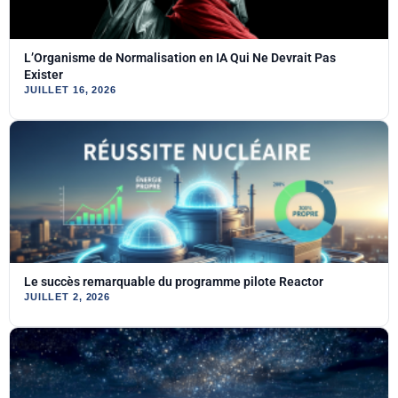
L’Organisme de Normalisation en IA Qui Ne Devrait Pas
Exister
JUILLET 16, 2026
Le succès remarquable du programme pilote Reactor
JUILLET 2, 2026