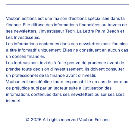
Vauban éditions est une maison d’éditions spécialisée dans la
finance. Elle diffuse des informations financières au travers de
ses newsletters, l’Investisseur Tech, La Lettre Palm Beach et
Les Investisseurs.
Les informations contenues dans ces newsletters sont fournies
à titre informatif uniquement. Elles ne constituent en aucun cas
un conseil financier.
Les lecteurs sont invités à faire preuve de prudence avant de
prendre toute décision d’investissement. Ils doivent consulter
un professionnel de la finance avant d’investir.
Vauban éditions décline toute responsabilité en cas de perte ou
de préjudice subi par un lecteur suite à l’utilisation des
informations contenues dans ses newsletters ou sur ses sites
internet.
© 2026 All rights reserved Vauban Editions