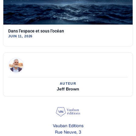
Dans l’espace et sous l’océan
JUIN 11, 2026
Jeff Brown
Vauban Editions
Rue Neuve, 3