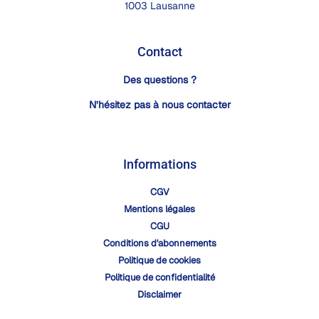
1003 Lausanne
Contact
Des questions ?
N’hésitez pas à nous contacter
Informations
CGV
Mentions légales
CGU
Conditions d'abonnements
Politique de cookies
Politique de confidentialité
Disclaimer