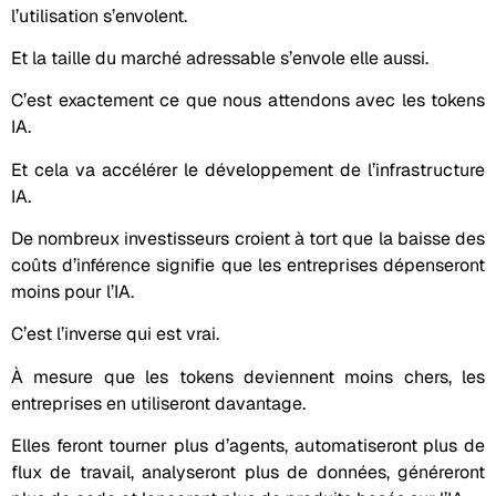
l’utilisation s’envolent.
Et la taille du marché adressable s’envole elle aussi.
C’est exactement ce que nous attendons avec les tokens
IA.
Et cela va accélérer le développement de l’infrastructure
IA.
De nombreux investisseurs croient à tort que la baisse des
coûts d’inférence signifie que les entreprises dépenseront
moins pour l’IA.
C’est l’inverse qui est vrai.
À mesure que les tokens deviennent moins chers, les
entreprises en utiliseront davantage.
Elles feront tourner plus d’agents, automatiseront plus de
flux de travail, analyseront plus de données, généreront